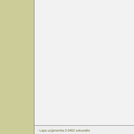
- Lapa uzģenerēta 0.0462 sekundēs