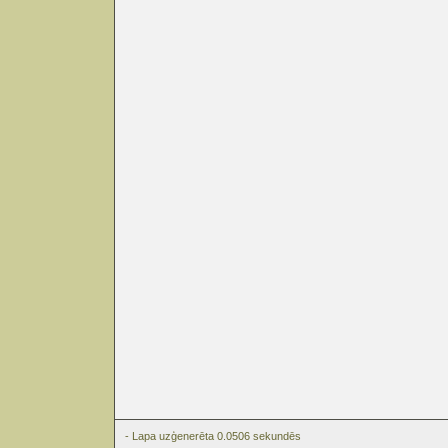
- Lapa uzģenerēta 0.0506 sekundēs