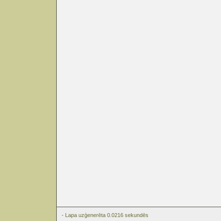
- Lapa uzģenerēta 0.0216 sekundēs